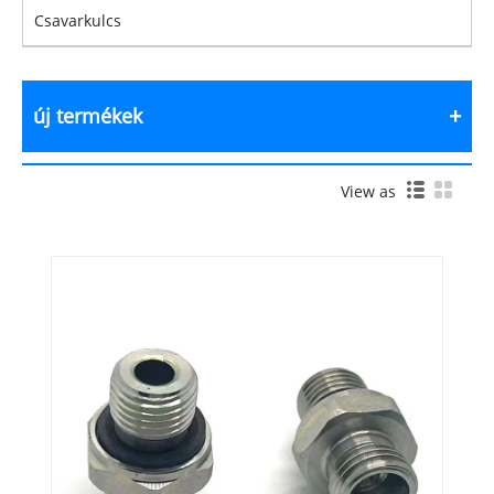
Csavarkulcs
új termékek
View as