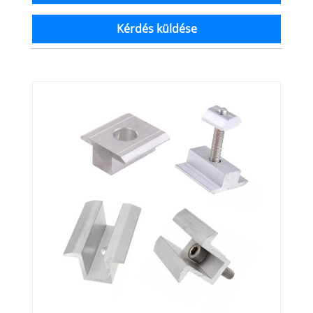
Kérdés küldése