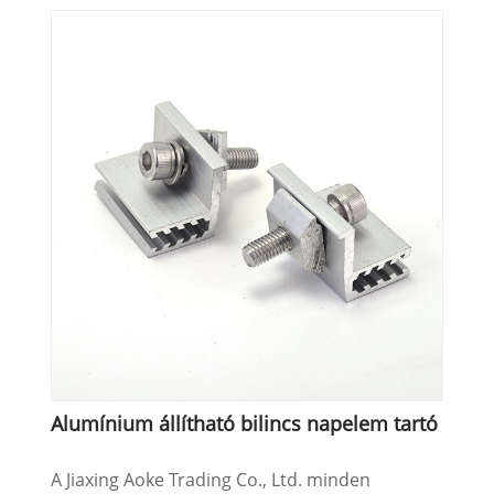
Alumínium állítható bilincs napelem tartó
A Jiaxing Aoke Trading Co., Ltd. minden