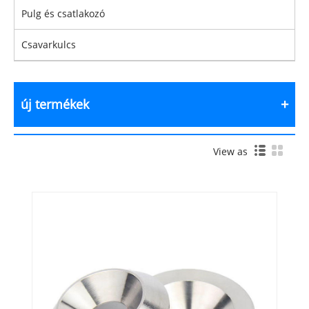
Pulg és csatlakozó
Csavarkulcs
új termékek
View as