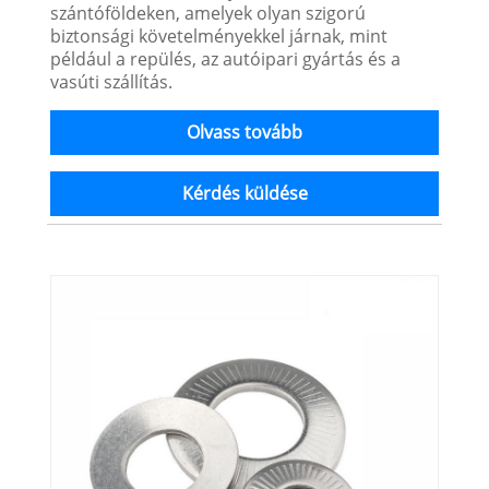
szántóföldeken, amelyek olyan szigorú
biztonsági követelményekkel járnak, mint
például a repülés, az autóipari gyártás és a
vasúti szállítás.
Olvass tovább
Kérdés küldése