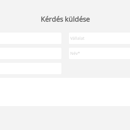
Kérdés küldése