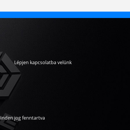
Lépjen kapcsolatba velünk
inden jog fenntartva