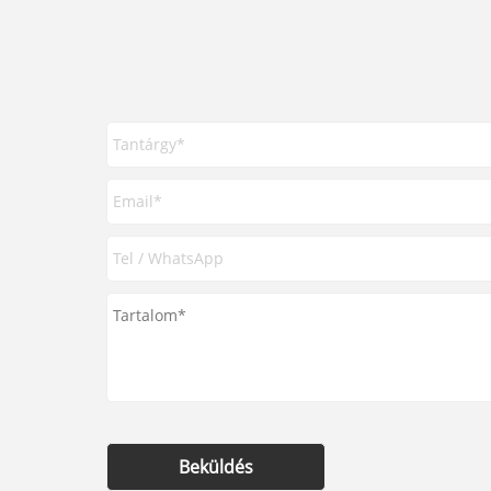
Beküldés