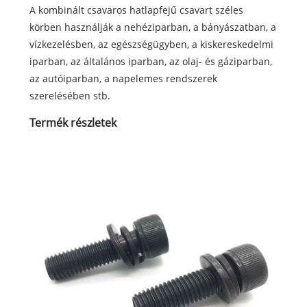
A kombinált csavaros hatlapfejű csavart széles
körben használják a nehéziparban, a bányászatban, a
vízkezelésben, az egészségügyben, a kiskereskedelmi
iparban, az általános iparban, az olaj- és gáziparban,
az autóiparban, a napelemes rendszerek
szerelésében stb.
Termék részletek