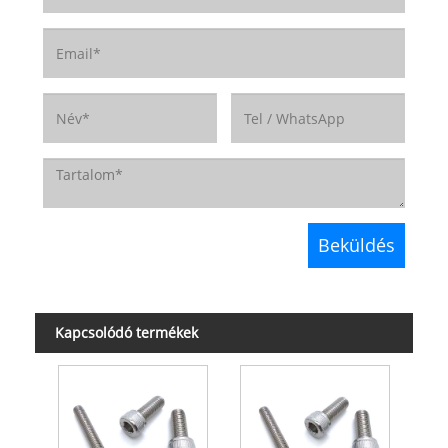
Kapcsolódó termékek